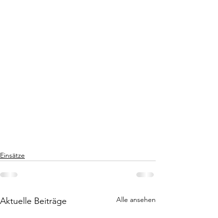
Einsätze
Alle ansehen
Aktuelle Beiträge