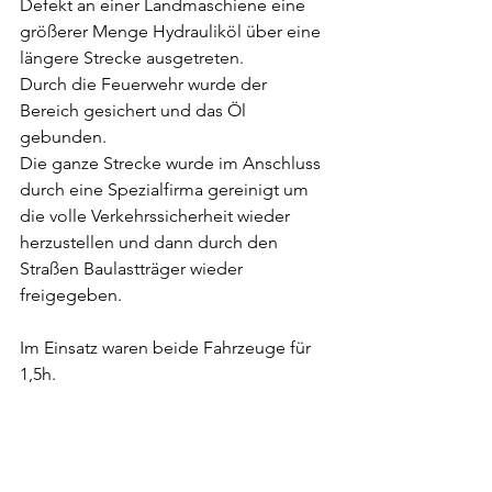
Defekt an einer Landmaschiene eine 
größerer Menge Hydrauliköl über eine 
längere Strecke ausgetreten. 
Durch die Feuerwehr wurde der 
Bereich gesichert und das Öl 
gebunden. 
Die ganze Strecke wurde im Anschluss 
durch eine Spezialfirma gereinigt um 
die volle Verkehrssicherheit wieder 
herzustellen und dann durch den 
Straßen Baulastträger wieder 
freigegeben. 
Im Einsatz waren beide Fahrzeuge für 
1,5h.