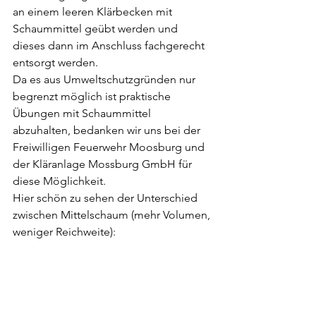
an einem leeren Klärbecken mit 
Schaummittel geübt werden und 
dieses dann im Anschluss fachgerecht 
entsorgt werden.
Da es aus Umweltschutzgründen nur 
begrenzt möglich ist praktische 
Übungen mit Schaummittel 
abzuhalten, bedanken wir uns bei der 
Freiwilligen Feuerwehr Moosburg und 
der Kläranlage Mossburg GmbH für 
diese Möglichkeit.
Hier schön zu sehen der Unterschied 
zwischen Mittelschaum (mehr Volumen, 
weniger Reichweite):