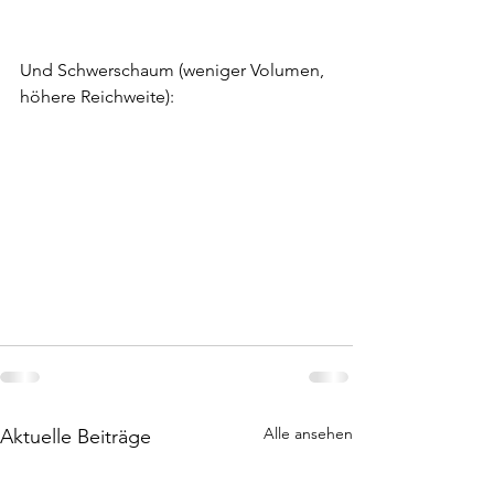
Und Schwerschaum (weniger Volumen, 
höhere Reichweite):
Alle ansehen
Aktuelle Beiträge