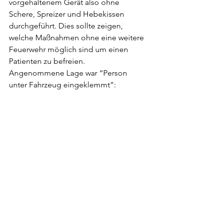
vorgehaltenem Gerät also ohne 
Schere, Spreizer und Hebekissen 
durchgeführt. Dies sollte zeigen, 
welche Maßnahmen ohne eine weitere 
Feuerwehr möglich sind um einen 
Patienten zu befreien.
Angenommene Lage war “Person 
unter Fahrzeug eingeklemmt”: