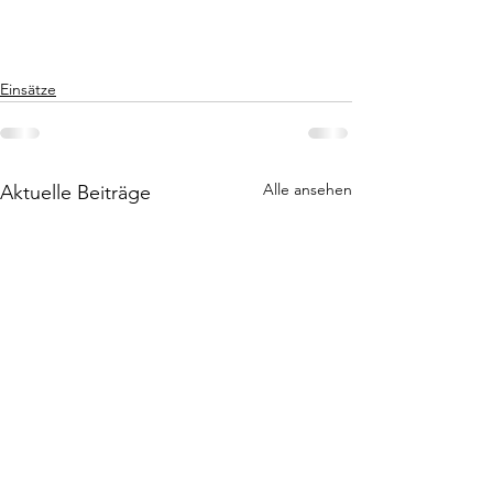
Einsätze
Alle ansehen
Aktuelle Beiträge