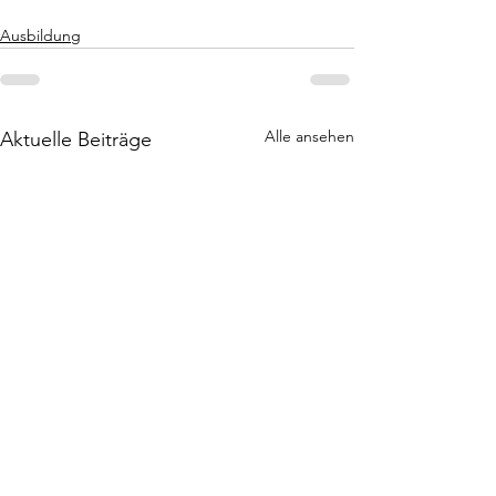
Ausbildung
Alle ansehen
Aktuelle Beiträge