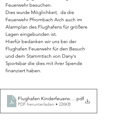
Feuerwehr besuchen.
Dies wurde Möglichkeit,  da die 
Feuerwehr Pfrombach Aich auch im 
Alarmplan des Flughafens für größere 
Lagen eingebunden ist.
Hierfür bedanken wir uns bei der 
Flughafen Feuerwehr für den Besuch 
und dem Stammtisch von Dany's 
Sportsbar die dies mit ihrer Spende 
finanziert haben.
Flughafen Kinderfeuerwehr
.pdf
PDF herunterladen • 226KB