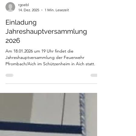
rgoebl
14. Dez. 2025
1 Min. Lesezeit
Einladung
Jahreshauptversammlung
2026
Am 18.01.2026 um 19 Uhr findet die
Jahreshauptversammlung der Feuerwehr
Pfrombach/Aich im Schützenheim in Aich statt.