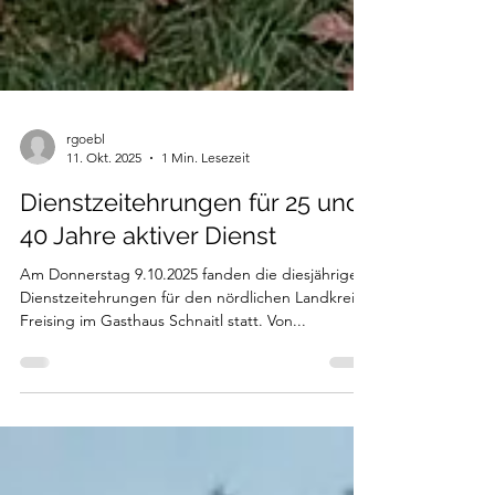
rgoebl
11. Okt. 2025
1 Min. Lesezeit
Dienstzeitehrungen für 25 und
40 Jahre aktiver Dienst
Am Donnerstag 9.10.2025 fanden die diesjährigen
Dienstzeitehrungen für den nördlichen Landkreis
Freising im Gasthaus Schnaitl statt. Von...