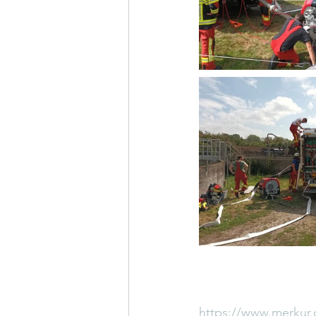
https://www.merkur.de