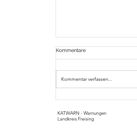
Kommentare
Kommentar verfassen...
Unwettereinsätze
KATWARN - Warnungen
Landkreis Freising