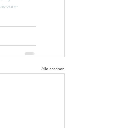
bis-zum-
Alle ansehen