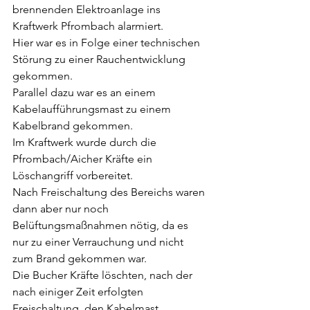
brennenden Elektroanlage ins 
Kraftwerk Pfrombach alarmiert.
Hier war es in Folge einer technischen 
Störung zu einer Rauchentwicklung 
gekommen.
Parallel dazu war es an einem 
Kabelaufführungsmast zu einem 
Kabelbrand gekommen.
Im Kraftwerk wurde durch die 
Pfrombach/Aicher Kräfte ein 
Löschangriff vorbereitet.
Nach Freischaltung des Bereichs waren 
dann aber nur noch 
Belüftungsmaßnahmen nötig, da es 
nur zu einer Verrauchung und nicht 
zum Brand gekommen war.
Die Bucher Kräfte löschten, nach der 
nach einiger Zeit erfolgten 
Freischaltung, den Kabelmast.