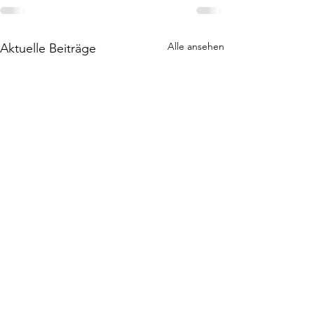
Alle ansehen
Aktuelle Beiträge