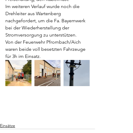
Im weiteren Verlauf wurde noch die 
Drehleiter aus Wartenberg 
nachgefordert, um die Fa. Bayernwerk 
bei der Wiederherstellung der 
Stromversorgung zu unterstützen.
Von der Feuerwehr Pfrombach/Aich 
waren beide voll besetzten Fahrzeuge 
für 3h im Einsatz.
Einsätze