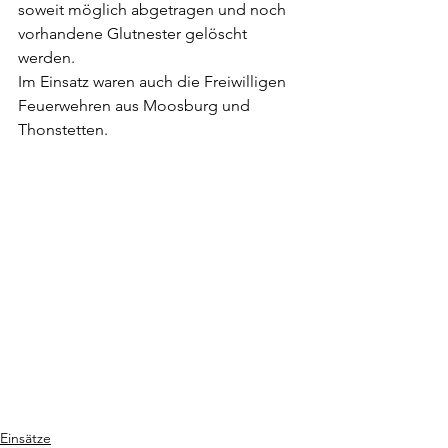
soweit möglich abgetragen und noch 
vorhandene Glutnester gelöscht 
werden.
Im Einsatz waren auch die Freiwilligen 
Feuerwehren aus Moosburg und 
Thonstetten.
Einsätze