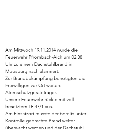
Am Mittwoch 19.11.2014 wurde die 
Feuerwehr Pfrombach-Aich um 02:38 
Uhr zu einem Dachstuhlbrand in 
Moosburg nach alarmiert.
Zur Brandbekämpfung benötigten die 
Freiwilligen vor Ort weitere 
Atemschutzgeräteträger.
Unsere Feuerwehr rückte mit voll 
besetztem LF 47/1 aus.
Am Einsatzort musste der bereits unter 
Kontrolle gebrachte Brand weiter 
überwacht werden und der Dachstuhl 