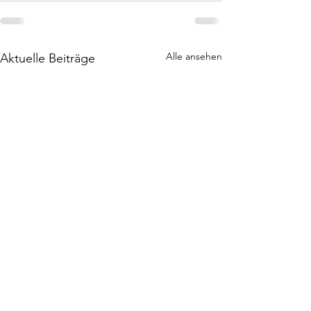
Alle ansehen
Aktuelle Beiträge