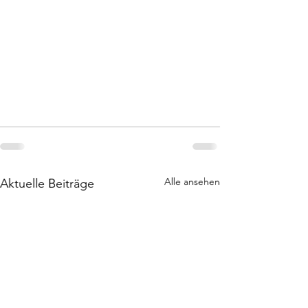
Alle ansehen
Aktuelle Beiträge