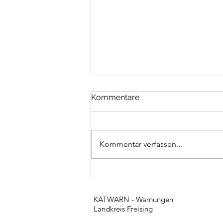
Kommentare
Kommentar verfassen...
Unwettereinsätze
KATWARN - Warnungen
Landkreis Freising