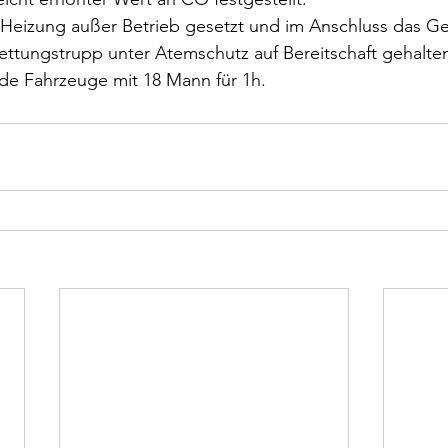
 Heizung außer Betrieb gesetzt und im Anschluss das Ge
ettungstrupp unter Atemschutz auf Bereitschaft gehalte
ide Fahrzeuge mit 18 Mann für 1h.