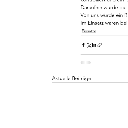
Daraufhin wurde die
Von uns würde ein R
Im Einsatz waren be
Einsätze
Aktuelle Beiträge