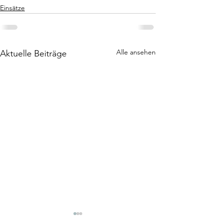
Einsätze
Alle ansehen
Aktuelle Beiträge