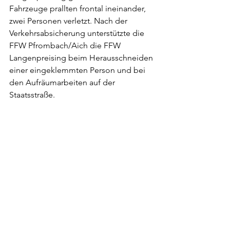
Fahrzeuge prallten frontal ineinander, 
zwei Personen verletzt. Nach der 
Verkehrsabsicherung unterstützte die 
FFW Pfrombach/Aich die FFW 
Langenpreising beim Herausschneiden 
einer eingeklemmten Person und bei 
den Aufräumarbeiten auf der 
Staatsstraße.