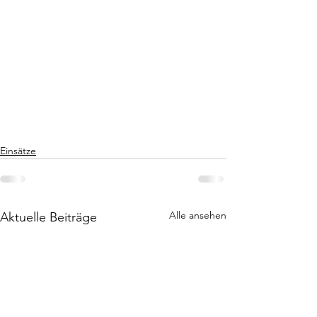
Einsätze
Alle ansehen
Aktuelle Beiträge