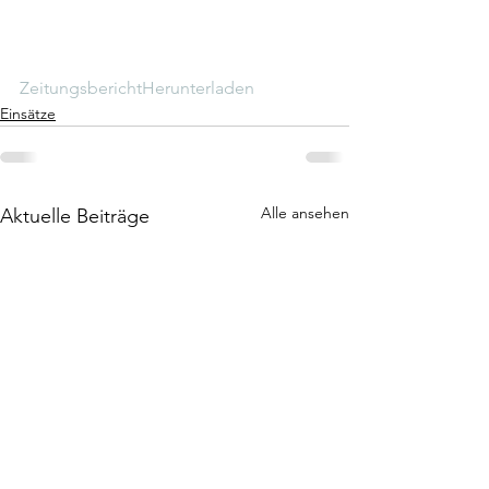
Zeitungsbericht
Herunterladen
Einsätze
Alle ansehen
Aktuelle Beiträge