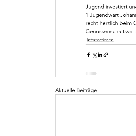
Jugend investiert u
1.Jugendwart Johann
recht herzlich beim 
Genossenschaftsvertr
Informationen
Aktuelle Beiträge