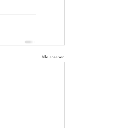
Alle ansehen