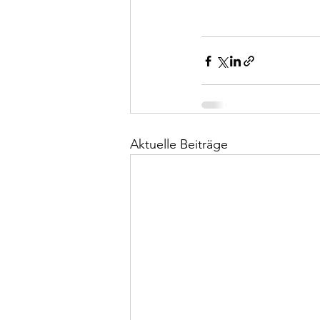
Aktuelle Beiträge