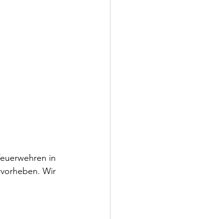
euerwehren in 
vorheben. Wir 