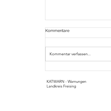
Kommentare
Kommentar verfassen...
Unwettereinsätze
KATWARN - Warnungen
Landkreis Freising