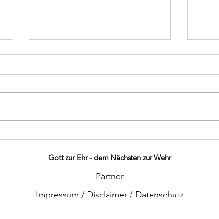
Bra
Abschluss
Kinderfeuerwehrjahr
Gott zur Ehr - dem Nächsten zur Wehr
Partner
Impressum / Disclaimer / Datenschutz